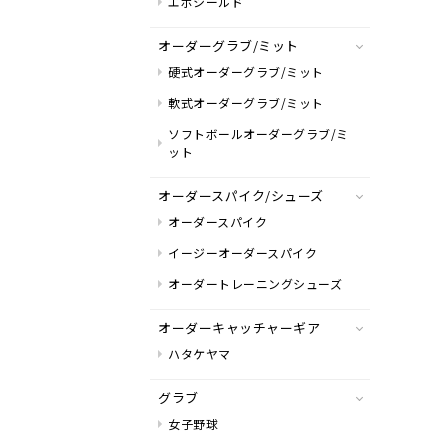
エボシールド
オーダーグラブ/ミット
硬式オーダーグラブ/ミット
軟式オーダーグラブ/ミット
ソフトボールオーダーグラブ/ミ
ット
オーダースパイク/シューズ
オーダースパイク
イージーオーダースパイク
オーダートレーニングシューズ
オーダーキャッチャーギア
ハタケヤマ
グラブ
女子野球