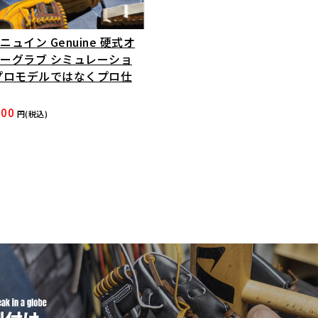
ニュイン Genuine 硬式オ
ーグラブ シミュレーショ
プロモデルではなくプロ仕
000
円(税込)