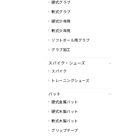
硬式グラブ
軟式グラブ
硬式少年用
軟式少年用
ソフトボール用グラブ
グラブ加工
スパイク・シューズ
スパイク
トレーニングシューズ
バット
硬式金属バット
硬式木製バット
軟式木製バット
グリップテープ