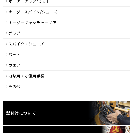
オーダーグラブ/ミット
オーダースパイク/シューズ
オーダーキャッチャーギア
グラブ
スパイク・シューズ
バット
ウエア
打撃用・守備用手袋
その他
型付けについて