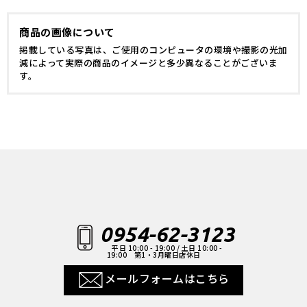
商品の画像について
掲載している写真は、ご使用のコンピュータの環境や撮影の光加
減によって実際の商品のイメージと多少異なることがございま
す。
0954-62-3123
平日 10:00 - 19:00 / 土日 10:00 -
19:00 第1・3月曜日店休日
メールフォームはこちら