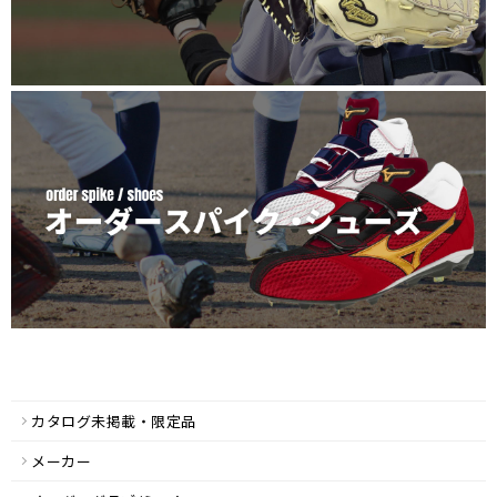
カタログ未掲載・限定品
メーカー