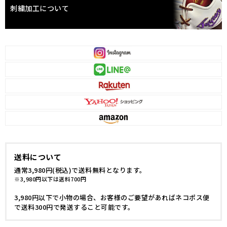
刺繍加工について
送料について
通常3,980円(税込)で送料無料となります。
※3,980円以下は送料700円
3,980円以下で小物の場合、お客様のご要望があればネコポス便
で送料300円で発送すること可能です。