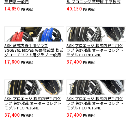
草野球 一般用
ル プロエッジ 草野球 中学軟式
14,850
40,150
円(税込)
円(税込)
SSK 軟式内野手用グラブ
SSK プロエッジ 軟式内野手用グ
SSGB761 限定品 矢野雅哉型 軟式
ラブ 矢野雅哉 オーダーセレクト
グローブ ソフト用グラブ 一般用
モデル PEO761GNE
17,600
37,400
円(税込)
円(税込)
SSK プロエッジ 軟式内野手用グ
SSK プロエッジ 軟式内野手用グ
ラブ 矢野雅哉 オーダーセレクト
ラブ 矢野雅哉 オーダーセレクト
モデル PEO761GNE
モデル PEO761GNE
37,400
37,400
円(税込)
円(税込)