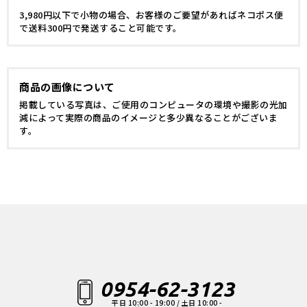
3,980円以下で小物の場合、お客様のご要望があればネコポス便
で送料300円で発送すること可能です。
商品の画像について
掲載している写真は、ご使用のコンピュータの環境や撮影の光加
減によって実際の商品のイメージと多少異なることがございま
す。
0954-62-3123
平日 10:00 - 19:00 / 土日 10:00 -