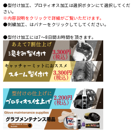
●型付け加工、プロティオス加工は選択ボタンにて選択してくだ
さい。
※内容説明をクリックで詳細がご覧いただけます。
●刺繍加工、はバナーをクリックしてしてください。
●型付け加工には7～8日間お時間を頂きます。