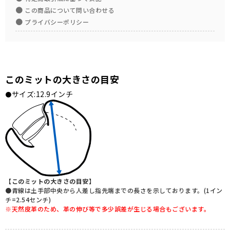
●
この商品について問い合わせる
●
プライバシーポリシー
このミットの大きさの目安
サイズ:12.9インチ
●
【このミットの大きさの目安】
●青線は土手部中央から人差し指先端までの長さを示しております。(1イン
チ=2.54センチ)
※天然皮革のため、革の伸び等で多少誤差が生じる場合もございます。