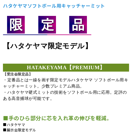
ハタケヤマソフトボール用キャッチャーミット
【ハタケヤマ限定モデル】
HATAKEYAMA【PREMIUM】
【受注会限定品】
・定番品とは一線を画す限定モデルハタケヤマ ソフトボール用キ
ャッチャーミット。少数プレミアム商品。
・ハタケヤマ硬式ミットの技術をソフトボール用に応用。定評の
ある高音捕球が可能です。
■手のひら部分に芯を入れ革の伸びを軽減。
■ハタケヤマ
■展示会限定モデル