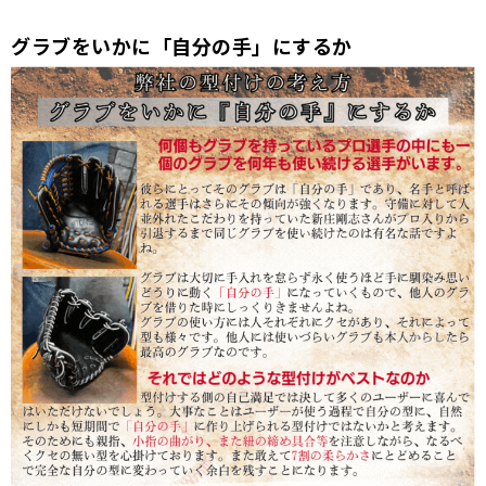
グラブをいかに「自分の手」にするか