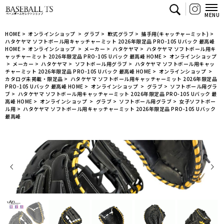
【BASEBALL TS/商品詳細ページ】ベースボー
HOME
>
オンラインショップ
>
グラブ
>
軟式グラブ
>
捕手用(キャッチャーミット)
>
ハタケヤマ ソフトボール用キャッチャーミット 2026年限定品 PRO-105 Uバック 最高峰
HOME
>
オンラインショップ
>
メーカー
>
ハタケヤマ
>
ハタケヤマ ソフトボール用キ
ャッチャーミット 2026年限定品 PRO-105 Uバック 最高峰
HOME
>
オンラインショップ
>
メーカー
>
ハタケヤマ
>
ソフトボール用グラブ
>
ハタケヤマ ソフトボール用キャッ
チャーミット 2026年限定品 PRO-105 Uバック 最高峰
HOME
>
オンラインショップ
>
カタログ未掲載・限定品
>
ハタケヤマ ソフトボール用キャッチャーミット 2026年限定品
PRO-105 Uバック 最高峰
HOME
>
オンラインショップ
>
グラブ
>
ソフトボール用グラ
ブ
>
ハタケヤマ ソフトボール用キャッチャーミット 2026年限定品 PRO-105 Uバック 最
高峰
HOME
>
オンラインショップ
>
グラブ
>
ソフトボール用グラブ
>
女子ソフトボー
ル用
>
ハタケヤマ ソフトボール用キャッチャーミット 2026年限定品 PRO-105 Uバック
最高峰
Prev
Ne