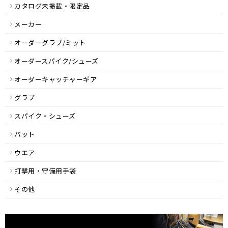
カタログ未掲載・限定品
メーカー
オーダーグラブ/ミット
オーダースパイク/シューズ
オーダーキャッチャーギア
グラブ
スパイク・シューズ
バット
ウエア
打撃用・守備用手袋
その他