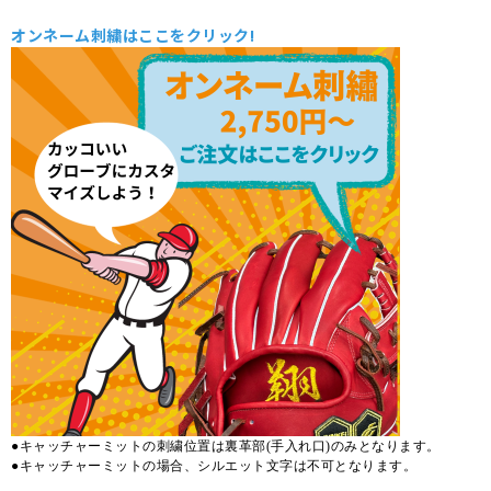
オンネーム刺繍はここをクリック!
●キャッチャーミットの刺繍位置は裏革部(手入れ口)のみとなります。
●キャッチャーミットの場合、シルエット文字は不可となります。