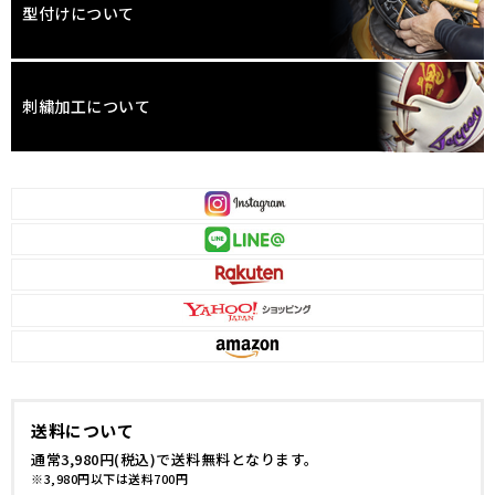
型付けについて
刺繍加工について
送料について
通常3,980円(税込)で送料無料となります。
※3,980円以下は送料700円